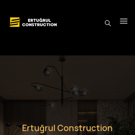
Ertuğrul Construction