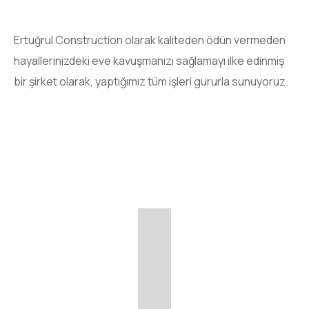
Ertuğrul Construction olarak kaliteden ödün vermeden
hayallerinizdeki eve kavuşmanızı sağlamayı ilke edinmiş
bir şirket olarak, yaptığımız tüm işleri
gururla sunuyoruz.